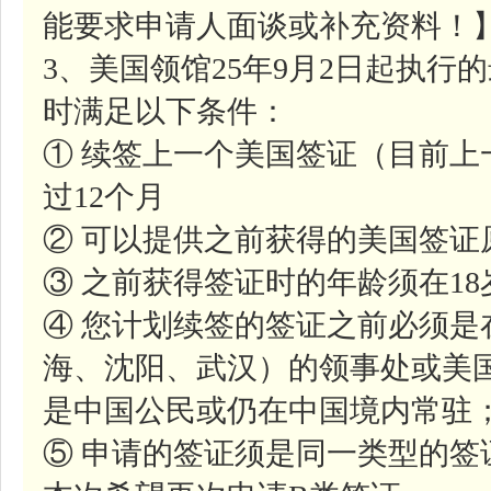
能要求申请人面谈或补充资料！
3、美国领馆25年9月2日起执
时满足以下条件：
① 续签上一个美国签证（目前
过12个月
② 可以提供之前获得的美国签证
③ 之前获得签证时的年龄须在1
④ 您计划续签的签证之前必须是
海、沈阳、武汉）的领事处或美
是中国公民或仍在中国境内常驻
⑤ 申请的签证须是同一类型的签