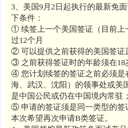
3、美国9月2日起执行的最新免
下条件：
① 续签上一个美国签证（目前
过12个月
② 可以提供之前获得的美国签证
③ 之前获得签证时的年龄须在1
④ 您计划续签的签证之前必须是
海、武汉、沈阳）的领事处或美
是中国公民或仍在中国境内常驻
⑤ 申请的签证须是同一类型的签
本次希望再次申请B类签证。