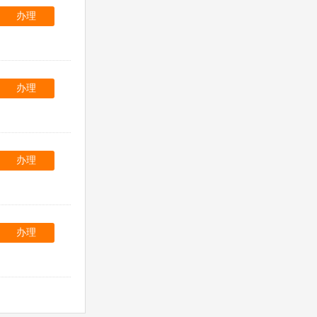
办理
办理
办理
办理