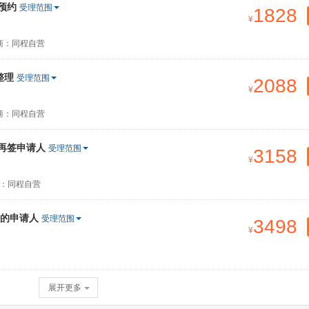
预约
受理范围
1828
商：同程自营
整理
受理范围
2088
商：同程自营
签再签申请人
受理范围
3158
：同程自营
的申请人
受理范围
3498
展开更多