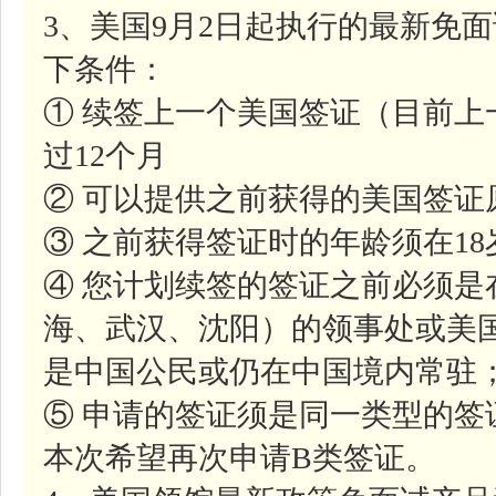
3、美国9月2日起执行的最新免
下条件：
① 续签上一个美国签证（目前
过12个月
② 可以提供之前获得的美国签证
③ 之前获得签证时的年龄须在1
④ 您计划续签的签证之前必须是
海、武汉、沈阳）的领事处或美
是中国公民或仍在中国境内常驻
⑤ 申请的签证须是同一类型的签
本次希望再次申请B类签证。