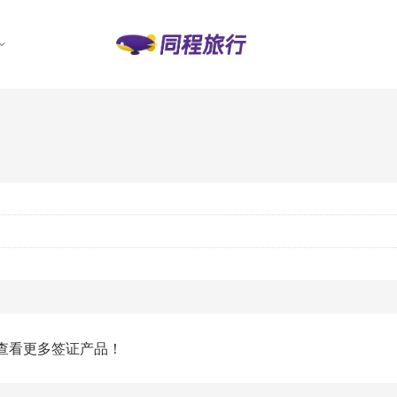
查看更多签证产品！