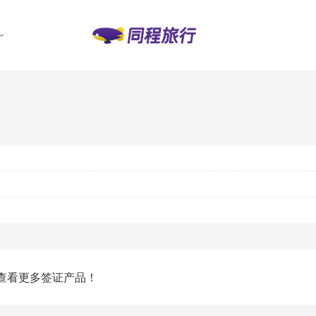
查看更多签证产品！