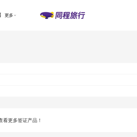
票
更多
查看更多签证产品！