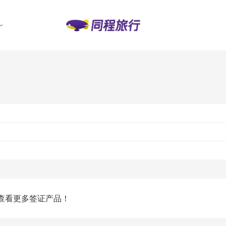
查看更多签证产品！