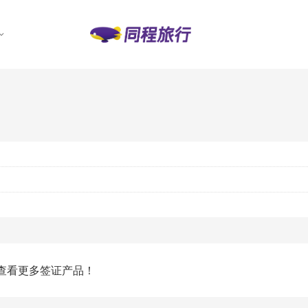
查看更多签证产品！