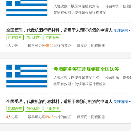
入境次数：以使领馆签发为准
停留时长：使领
签证有效期：使领馆根据行程签发
全国受理，代做机酒行程材料，适用于未预订机酒的申请人
受理范围
同程自营
简化材料
咨询服务
1
人办理
最早可办理
09-15
出行的签证
供应商：同程国旅
希腊商务签证常规签证全国送签
入境次数：以使领馆签发为准
停留时长：使领
签证有效期：使领馆根据行程签发
全国受理，代做机酒行程材料，适用于未预订机酒的申请人
受理范围
同程自营
简化材料
咨询服务
4
人办理
最早可办理
09-15
出行的签证
供应商：同程国旅