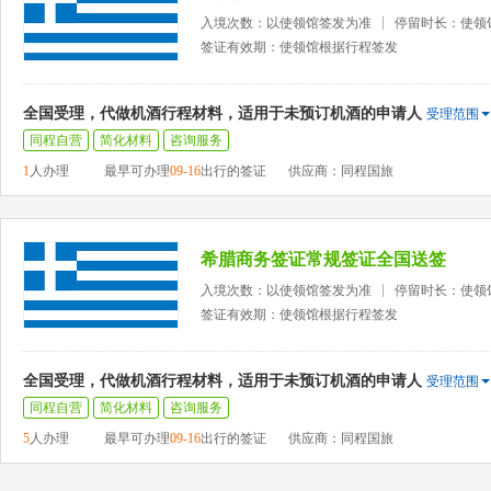
入境次数：以使领馆签发为准
停留时长：使领
签证有效期：使领馆根据行程签发
全国受理，代做机酒行程材料，适用于未预订机酒的申请人
受理范围
同程自营
简化材料
咨询服务
1
人办理
最早可办理
09-16
出行的签证
供应商：同程国旅
希腊商务签证常规签证全国送签
入境次数：以使领馆签发为准
停留时长：使领
签证有效期：使领馆根据行程签发
全国受理，代做机酒行程材料，适用于未预订机酒的申请人
受理范围
同程自营
简化材料
咨询服务
5
人办理
最早可办理
09-16
出行的签证
供应商：同程国旅