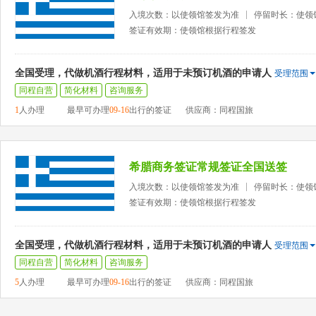
入境次数：以使领馆签发为准
停留时长：使领
签证有效期：使领馆根据行程签发
全国受理，代做机酒行程材料，适用于未预订机酒的申请人
受理范围
同程自营
简化材料
咨询服务
1
人办理
最早可办理
09-16
出行的签证
供应商：同程国旅
希腊商务签证常规签证全国送签
入境次数：以使领馆签发为准
停留时长：使领
签证有效期：使领馆根据行程签发
全国受理，代做机酒行程材料，适用于未预订机酒的申请人
受理范围
同程自营
简化材料
咨询服务
5
人办理
最早可办理
09-16
出行的签证
供应商：同程国旅