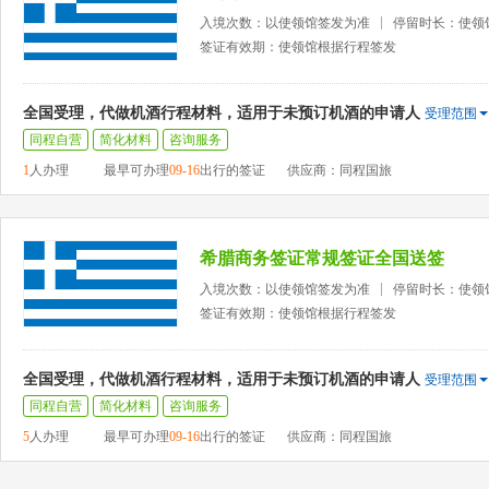
入境次数：以使领馆签发为准
停留时长：使领
签证有效期：使领馆根据行程签发
全国受理，代做机酒行程材料，适用于未预订机酒的申请人
受理范围
同程自营
简化材料
咨询服务
1
人办理
最早可办理
09-16
出行的签证
供应商：同程国旅
希腊商务签证常规签证全国送签
入境次数：以使领馆签发为准
停留时长：使领
签证有效期：使领馆根据行程签发
全国受理，代做机酒行程材料，适用于未预订机酒的申请人
受理范围
同程自营
简化材料
咨询服务
5
人办理
最早可办理
09-16
出行的签证
供应商：同程国旅