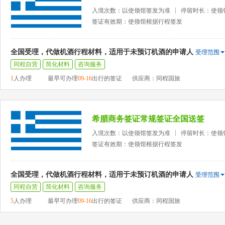
入境次数：以使领馆签发为准
停留时长：使领
签证有效期：使领馆根据行程签发
全国受理，代做机酒行程材料，适用于未预订机酒的申请人
受理范围
同程自营
简化材料
咨询服务
1
人办理
最早可办理
09-16
出行的签证
供应商：同程国旅
希腊商务签证常规签证全国送签
入境次数：以使领馆签发为准
停留时长：使领
签证有效期：使领馆根据行程签发
全国受理，代做机酒行程材料，适用于未预订机酒的申请人
受理范围
同程自营
简化材料
咨询服务
5
人办理
最早可办理
09-16
出行的签证
供应商：同程国旅