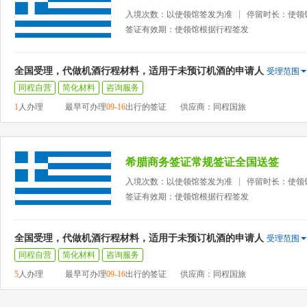
入境次数：以使领馆签发为准
停留时长：使领
签证有效期：使领馆根据行程签发
全国受理，代做机酒行程材料，适用于未预订机酒的申请人
受理范围
同程自营
简化材料
咨询服务
1
人办理
最早可办理
09-16
出行的签证
供应商：同程国旅
希腊商务签证常规签证全国送签
入境次数：以使领馆签发为准
停留时长：使领
签证有效期：使领馆根据行程签发
全国受理，代做机酒行程材料，适用于未预订机酒的申请人
受理范围
同程自营
简化材料
咨询服务
5
人办理
最早可办理
09-16
出行的签证
供应商：同程国旅