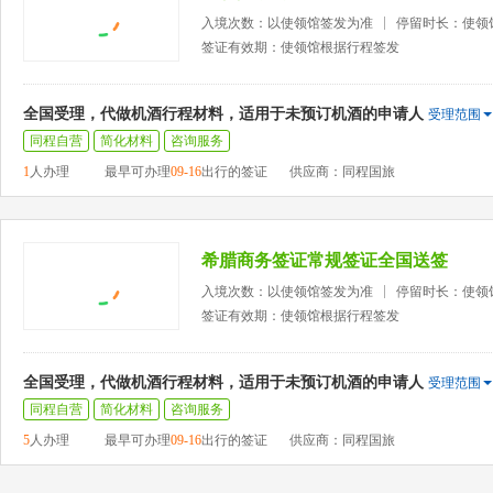
入境次数：以使领馆签发为准
停留时长：使领
签证有效期：使领馆根据行程签发
全国受理，代做机酒行程材料，适用于未预订机酒的申请人
受理范围
同程自营
简化材料
咨询服务
1
人办理
最早可办理
09-16
出行的签证
供应商：同程国旅
希腊商务签证常规签证全国送签
入境次数：以使领馆签发为准
停留时长：使领
签证有效期：使领馆根据行程签发
全国受理，代做机酒行程材料，适用于未预订机酒的申请人
受理范围
同程自营
简化材料
咨询服务
5
人办理
最早可办理
09-16
出行的签证
供应商：同程国旅