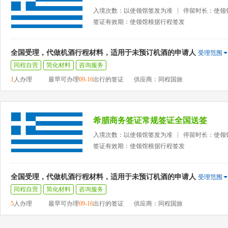
入境次数：以使领馆签发为准
停留时长：使领
签证有效期：使领馆根据行程签发
全国受理，代做机酒行程材料，适用于未预订机酒的申请人
受理范围
同程自营
简化材料
咨询服务
1
人办理
最早可办理
09-16
出行的签证
供应商：同程国旅
希腊商务签证常规签证全国送签
入境次数：以使领馆签发为准
停留时长：使领
签证有效期：使领馆根据行程签发
全国受理，代做机酒行程材料，适用于未预订机酒的申请人
受理范围
同程自营
简化材料
咨询服务
5
人办理
最早可办理
09-16
出行的签证
供应商：同程国旅