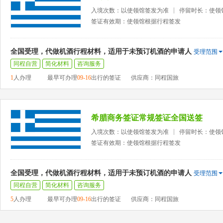
入境次数：以使领馆签发为准
停留时长：使领
签证有效期：使领馆根据行程签发
全国受理，代做机酒行程材料，适用于未预订机酒的申请人
受理范围
同程自营
简化材料
咨询服务
1
人办理
最早可办理
09-16
出行的签证
供应商：同程国旅
希腊商务签证常规签证全国送签
入境次数：以使领馆签发为准
停留时长：使领
签证有效期：使领馆根据行程签发
全国受理，代做机酒行程材料，适用于未预订机酒的申请人
受理范围
同程自营
简化材料
咨询服务
5
人办理
最早可办理
09-16
出行的签证
供应商：同程国旅