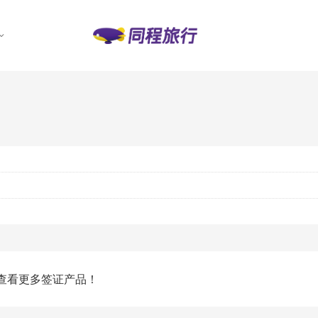
查看更多签证产品！