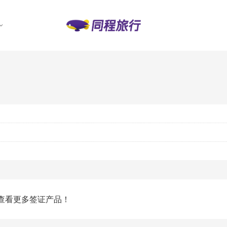
查看更多签证产品！