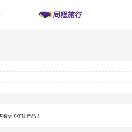
查看更多签证产品！