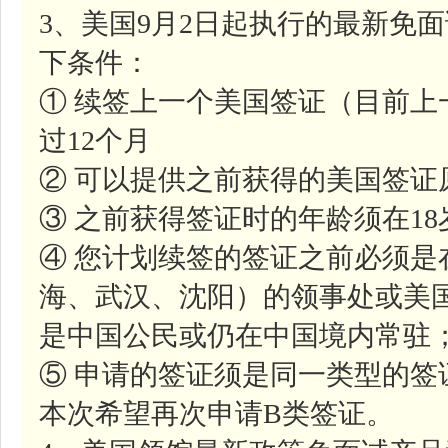
3、美国9月2日起执行的最新免
下条件：
① 续签上一个美国签证（目前
过12个月
② 可以提供之前获得的美国签证
③ 之前获得签证时的年龄须在1
④ 您计划续签的签证之前必须是
海、武汉、沈阳）的领事处或美
是中国公民或仍在中国境内常驻
⑤ 申请的签证须是同一类型的签
本次希望再次申请B类签证。