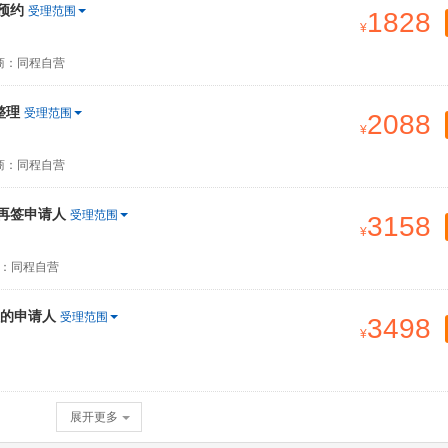
预约
受理范围
1828
商：同程自营
整理
受理范围
2088
商：同程自营
签再签申请人
受理范围
3158
：同程自营
的申请人
受理范围
3498
展开更多