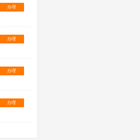
办理
办理
办理
办理