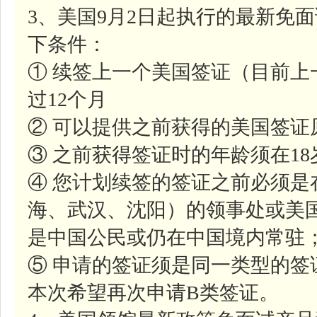
3、美国9月2日起执行的最新免
下条件：
① 续签上一个美国签证（目前
过12个月
② 可以提供之前获得的美国签证
③ 之前获得签证时的年龄须在1
④ 您计划续签的签证之前必须是
海、武汉、沈阳）的领事处或美
是中国公民或仍在中国境内常驻
⑤ 申请的签证须是同一类型的签
本次希望再次申请B类签证。