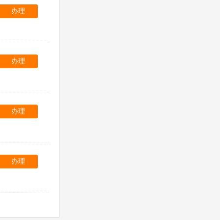
办理
办理
办理
办理