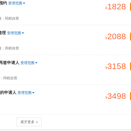
预约
受理范围
1828
商：同程自营
整理
受理范围
2088
商：同程自营
签再签申请人
受理范围
3158
：同程自营
的申请人
受理范围
3498
展开更多