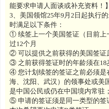
能要求申请人面谈或补充资料！
3、美国领馆25年9月2日起执
时满足以下条件：
① 续签上一个美国签证（目前
过12个月
② 可以提供之前获得的美国签证
③ 之前获得签证时的年龄须在1
④ 您计划续签的签证之前必须是
海、沈阳、武汉）的领事处或美
是中国公民或仍在中国境内常驻
⑤ 申请的签证须是同一类型的签