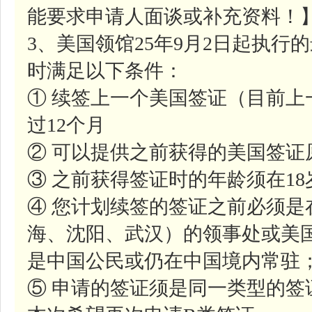
能要求申请人面谈或补充资料！
3、美国领馆25年9月2日起执
时满足以下条件：
① 续签上一个美国签证（目前
过12个月
② 可以提供之前获得的美国签证
③ 之前获得签证时的年龄须在1
④ 您计划续签的签证之前必须是
海、沈阳、武汉）的领事处或美
是中国公民或仍在中国境内常驻
⑤ 申请的签证须是同一类型的签