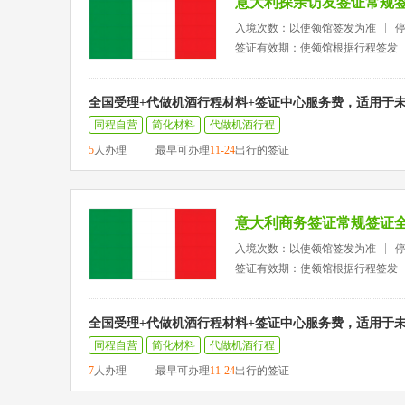
意大利探亲访友签证常规
入境次数：以使领馆签发为准
签证有效期：使领馆根据行程签发
全国受理+代做机酒行程材料+签证中心服务费，适用于
同程自营
简化材料
代做机酒行程
5
人办理
最早可办理
11-24
出行的签证
意大利商务签证常规签证
入境次数：以使领馆签发为准
签证有效期：使领馆根据行程签发
全国受理+代做机酒行程材料+签证中心服务费，适用于
同程自营
简化材料
代做机酒行程
7
人办理
最早可办理
11-24
出行的签证