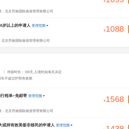
商：北京乔旅国际旅游管理有限公司
80岁以上的申请人
受理范围
1088
：北京乔旅国际旅游管理有限公司
）
停留时长：180天,入境时由海关决定
最长不超过护照有效期
行程单+免邮寄
受理范围
1568
商：北京乔旅国际旅游管理有限公司
大或持有效美签非移民的申请人
受理范围
1438