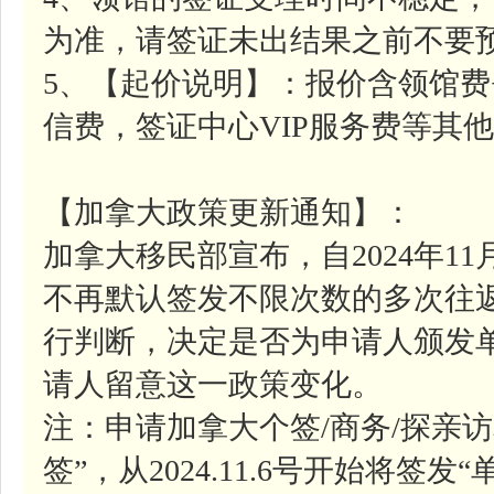
为准，请签证未出结果之前不要
5、【起价说明】：报价含领馆费
信费，签证中心VIP服务费等其
【加拿大政策更新通知】：
加拿大移民部宣布，自2024年1
不再默认签发不限次数的多次往
行判断，决定是否为申请人颁发
请人留意这一政策变化。
注：申请加拿大个签/商务/探亲
签”，从2024.11.6号开始将签