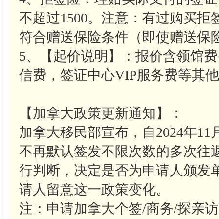
不超过1500。注意：有过购买
符合赠送保险条件（即使赠送保
5、【起价说明】：报价含领馆费
信费，签证中心VIP服务费等其
【加拿大政策更新通知】：
加拿大移民部宣布，自2024年1
不再默认签发不限次数的多次往
行判断，决定是否为申请人颁发
请人留意这一政策变化。
注：申请加拿大个签/商务/探亲