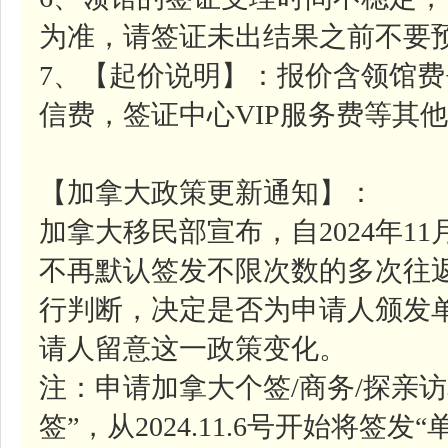
为准，请签证未出结果之前不要
7、【起价说明】：报价含领馆费
信费，签证中心VIP服务费等其
【加拿大政策更新通知】：
加拿大移民部宣布，自2024年1
不再默认签发不限次数的多次往
行判断，决定是否为申请人颁发
请人留意这一政策变化。
注：申请加拿大个签/商务/探亲
签”，从2024.11.6号开始将签