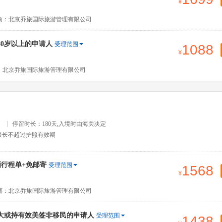
商：北京乔旅国际旅游管理有限公司
80岁以上的申请人
受理范围
1088
：北京乔旅国际旅游管理有限公司
）
停留时长：180天,入境时由海关决定
最长不超过护照有效期
行程单+免邮寄
受理范围
1568
商：北京乔旅国际旅游管理有限公司
大或持有效美签非移民的申请人
受理范围
1438