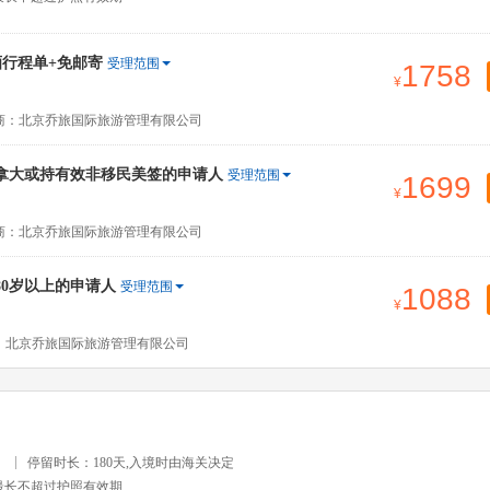
行程单+免邮寄
受理范围
1758
商：北京乔旅国际旅游管理有限公司
拿大或持有效非移民美签的申请人
受理范围
1699
商：北京乔旅国际旅游管理有限公司
80岁以上的申请人
受理范围
1088
：北京乔旅国际旅游管理有限公司
）
停留时长：180天,入境时由海关决定
最长不超过护照有效期