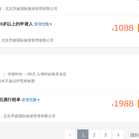
商：北京乔旅国际旅游管理有限公司
80岁以上的申请人
受理范围
1088
：北京乔旅国际旅游管理有限公司
）
停留时长：180天,入境时由海关决定
最长不超过护照有效期
免机酒行程单
受理范围
1988
：北京乔旅国际旅游管理有限公司
1
2
3
跳转