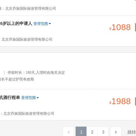
商：北京乔旅国际旅游管理有限公司
80岁以上的申请人
受理范围
1088
：北京乔旅国际旅游管理有限公司
）
停留时长：180天,入境时由海关决定
最长不超过护照有效期
免机酒行程单
受理范围
1988
：北京乔旅国际旅游管理有限公司
1
2
3
跳转