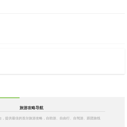
旅游攻略导航
略平台，提供最佳的首尔旅游攻略，自助游、自由行、自驾游、跟团旅线