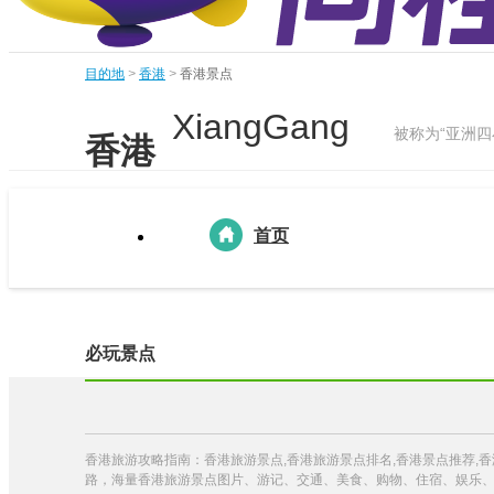
目的地
>
香港
>
香港景点
XiangGang
被称为“亚洲四
香港
首页
必玩景点
香港旅游攻略指南：香港旅游景点,香港旅游景点排名,香港景点推荐,
路，海量香港旅游景点图片、游记、交通、美食、购物、住宿、娱乐