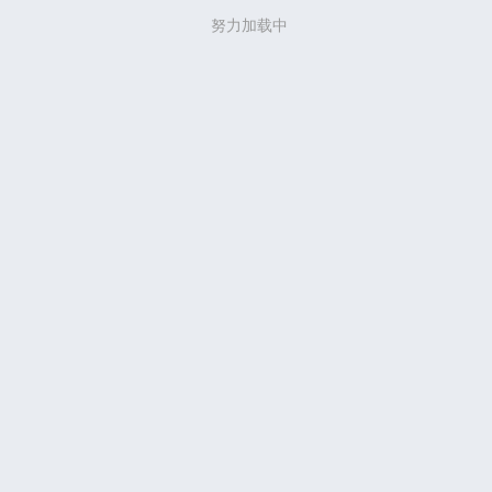
努力加载中
努力加载中