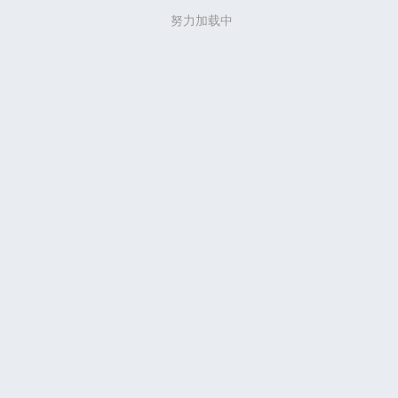
努力加载中