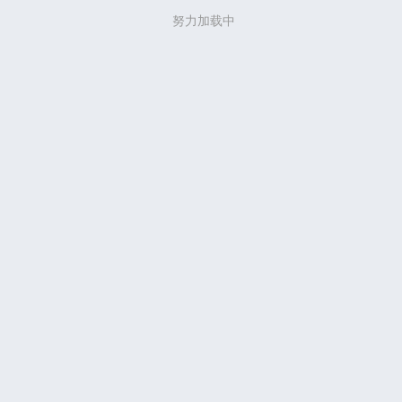
努力加载中
努力加载中