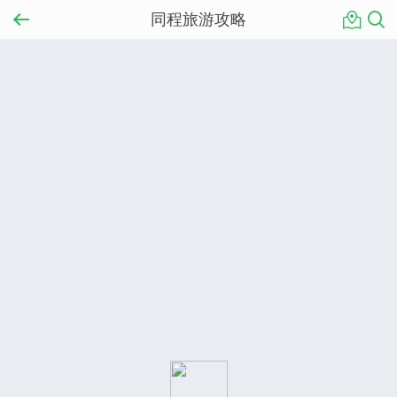
同程旅游攻略