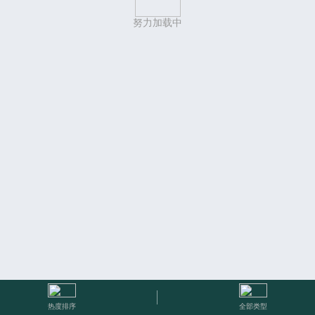
努力加载中
热度排序
全部类型