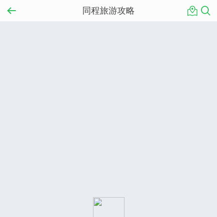
同程旅游攻略