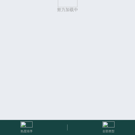
努力加载中
热度排序
全部类型