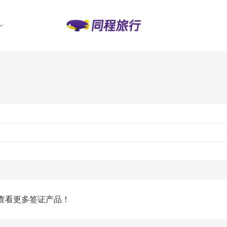
查看更多签证产品！