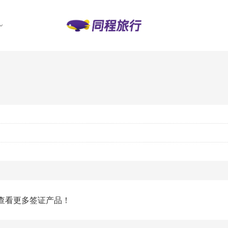
查看更多签证产品！