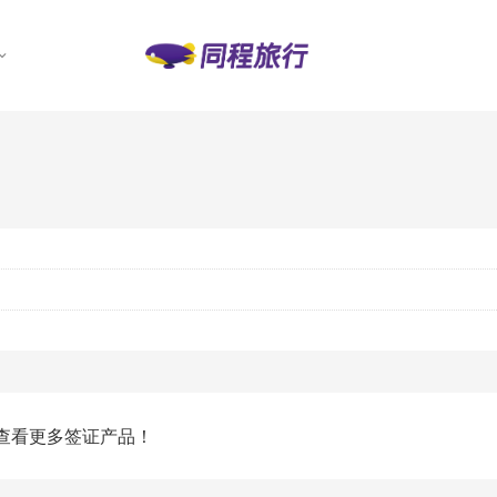
查看更多签证产品！