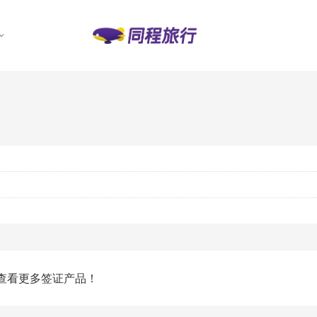
查看更多签证产品！