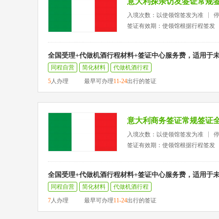
意大利探亲访友签证常规
入境次数：以使领馆签发为准
签证有效期：使领馆根据行程签发
全国受理+代做机酒行程材料+签证中心服务费，适用于
同程自营
简化材料
代做机酒行程
5
人办理
最早可办理
11-24
出行的签证
意大利商务签证常规签证
入境次数：以使领馆签发为准
签证有效期：使领馆根据行程签发
全国受理+代做机酒行程材料+签证中心服务费，适用于
同程自营
简化材料
代做机酒行程
7
人办理
最早可办理
11-24
出行的签证