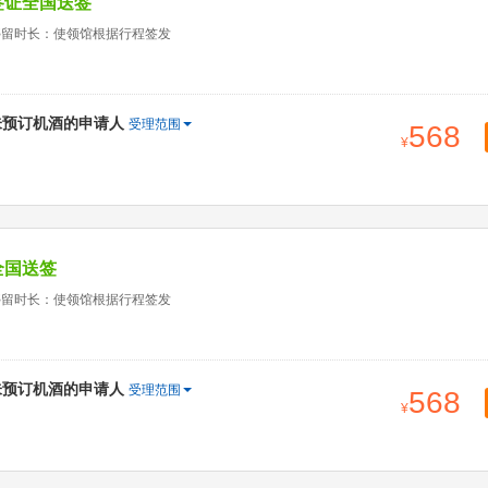
签证全国送签
停留时长：使领馆根据行程签发
未预订机酒的申请人
受理范围
568
全国送签
停留时长：使领馆根据行程签发
未预订机酒的申请人
受理范围
568