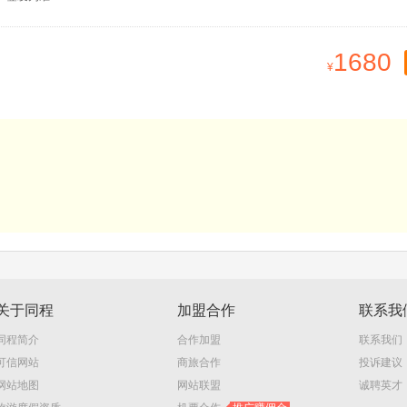
1680
关于同程
加盟合作
联系我
同程简介
合作加盟
联系我们
可信网站
商旅合作
投诉建议
网站地图
网站联盟
诚聘英才