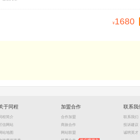
1680
关于同程
加盟合作
联系我
同程简介
合作加盟
联系我们
可信网站
商旅合作
投诉建议
网站地图
网站联盟
诚聘英才